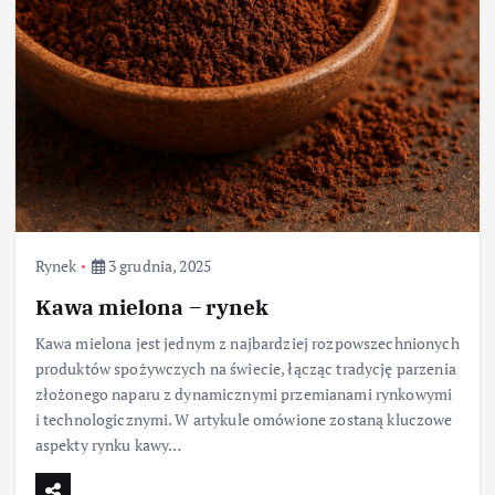
Rynek
3 grudnia, 2025
Kawa mielona – rynek
Kawa mielona jest jednym z najbardziej rozpowszechnionych
produktów spożywczych na świecie, łącząc tradycję parzenia
złożonego naparu z dynamicznymi przemianami rynkowymi
i technologicznymi. W artykule omówione zostaną kluczowe
aspekty rynku kawy…