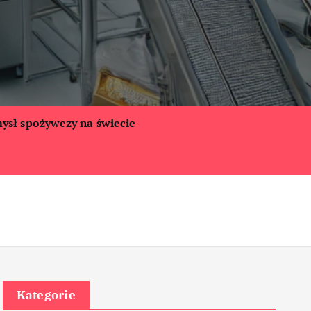
ysł spożywczy na świecie
Kategorie