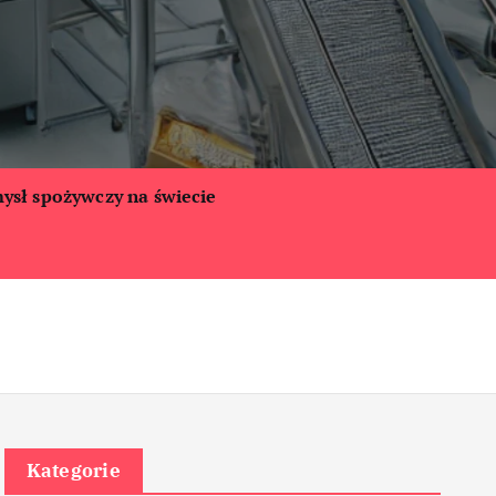
ysł spożywczy na świecie
Kategorie