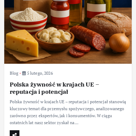
Blog
5 lutego, 2026
Polska żywność w krajach UE –
reputacja i potencjał
Polska żywność w krajach UE – reputacja i potencjał stanowią
kluczowy temat dla przemysłu spożywczego, analizowanego
zarówno przez ekspertów, jak i konsumentów. W ciągu
ostatnich lat nasz sektor zyskał na…