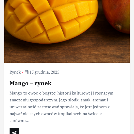
Rynek
15 grudnia, 2025
Mango – rynek
Mango to owoc o bogatej historii kulturowej i rosnącym
znaczeniu gospodarczym. Jego słodki smak, aromat i
uniwersalność zastosowań sprawiają, że jest jednym z
najważniejszych owoców tropikalnych na świecie —
zarówno…