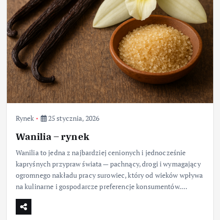
Rynek
25 stycznia, 2026
Wanilia – rynek
Wanilia to jedna z najbardziej cenionych i jednocześnie
kapryśnych przypraw świata — pachnący, drogi i wymagający
ogromnego nakładu pracy surowiec, który od wieków wpływa
na kulinarne i gospodarcze preferencje konsumentów.…