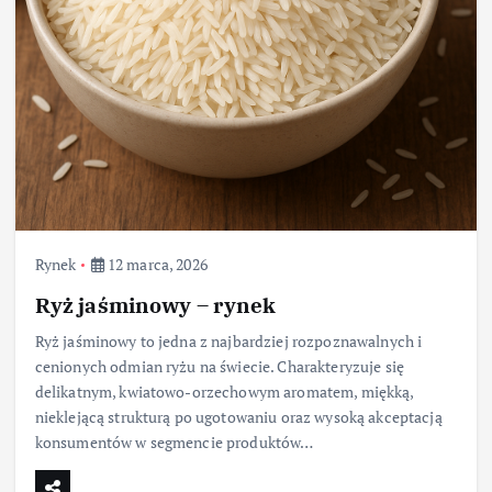
Rynek
12 marca, 2026
Ryż jaśminowy – rynek
Ryż jaśminowy to jedna z najbardziej rozpoznawalnych i
cenionych odmian ryżu na świecie. Charakteryzuje się
delikatnym, kwiatowo-orzechowym aromatem, miękką,
nieklejącą strukturą po ugotowaniu oraz wysoką akceptacją
konsumentów w segmencie produktów…