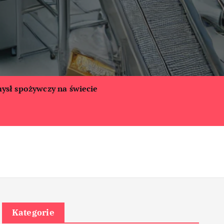
ysł spożywczy na świecie
Kategorie