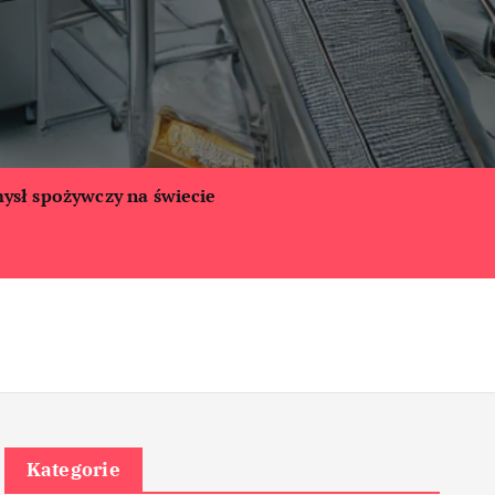
ysł spożywczy na świecie
Kategorie