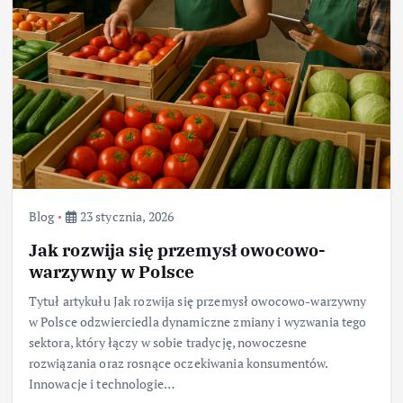
Blog
23 stycznia, 2026
Jak rozwija się przemysł owocowo-
warzywny w Polsce
Tytuł artykułu Jak rozwija się przemysł owocowo-warzywny
w Polsce odzwierciedla dynamiczne zmiany i wyzwania tego
sektora, który łączy w sobie tradycję, nowoczesne
rozwiązania oraz rosnące oczekiwania konsumentów.
Innowacje i technologie…