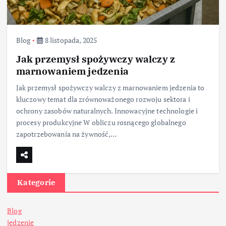
Blog
8 listopada, 2025
Jak przemysł spożywczy walczy z
marnowaniem jedzenia
Jak przemysł spożywczy walczy z marnowaniem jedzenia to
kluczowy temat dla zrównoważonego rozwoju sektora i
ochrony zasobów naturalnych. Innowacyjne technologie i
procesy produkcyjne W obliczu rosnącego globalnego
zapotrzebowania na żywność,…
Kategorie
Blog
jedzenie