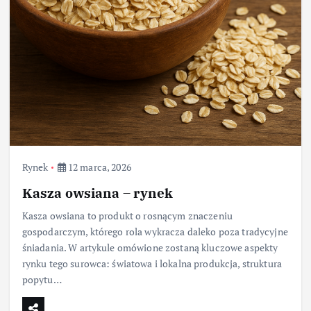
Rynek
12 marca, 2026
Kasza owsiana – rynek
Kasza owsiana to produkt o rosnącym znaczeniu
gospodarczym, którego rola wykracza daleko poza tradycyjne
śniadania. W artykule omówione zostaną kluczowe aspekty
rynku tego surowca: światowa i lokalna produkcja, struktura
popytu…