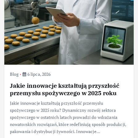
Blog
6 lipca, 2026
Jakie innowacje kształtują przyszłość
przemysłu spożywczego w 2025 roku
Jakie innowacje kształtują przyszłość przemysłu
spożywczego w 2025 roku? Dynamiczny rozwój sektora
spożywczego w ostatnich latach prowadzi do wdrażania
nowatorskich rozwiązań, które redefiniują sposób produkcji,
pakowania i dystrybucji żywności. Innowacje…