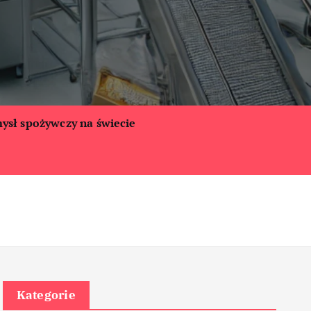
ysł spożywczy na świecie
Kategorie