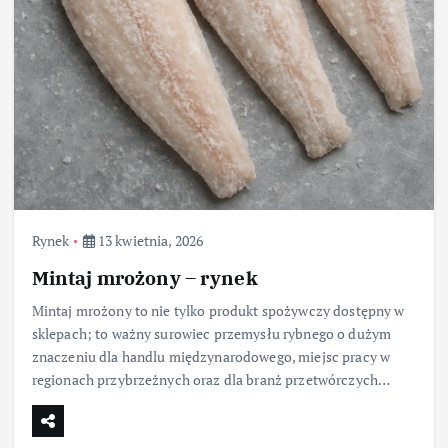
Rynek
13 kwietnia, 2026
Mintaj mrożony – rynek
Mintaj mrożony to nie tylko produkt spożywczy dostępny w
sklepach; to ważny surowiec przemysłu rybnego o dużym
znaczeniu dla handlu międzynarodowego, miejsc pracy w
regionach przybrzeżnych oraz dla branż przetwórczych…