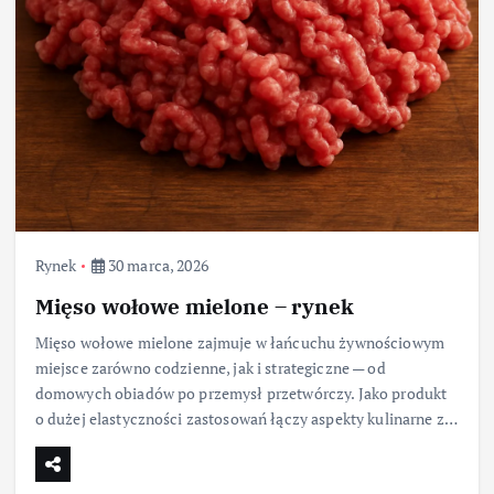
Rynek
30 marca, 2026
Mięso wołowe mielone – rynek
Mięso wołowe mielone zajmuje w łańcuchu żywnościowym
miejsce zarówno codzienne, jak i strategiczne — od
domowych obiadów po przemysł przetwórczy. Jako produkt
o dużej elastyczności zastosowań łączy aspekty kulinarne z…