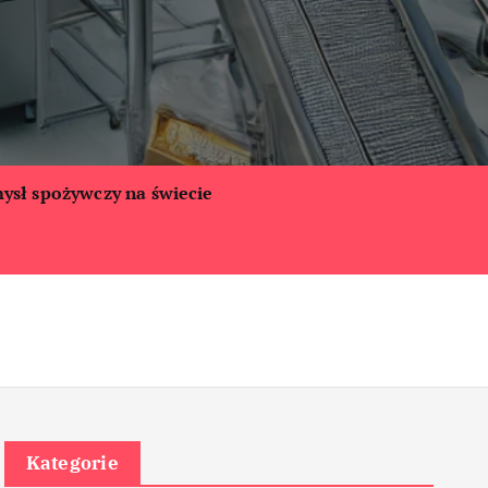
ysł spożywczy na świecie
Kategorie