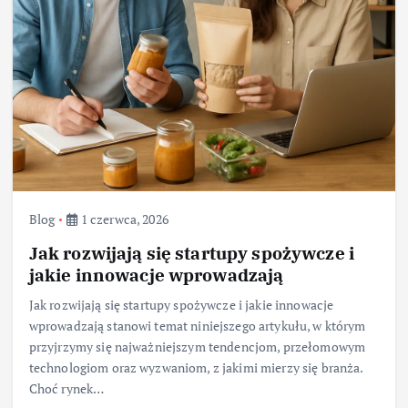
Blog
1 czerwca, 2026
Jak rozwijają się startupy spożywcze i
jakie innowacje wprowadzają
Jak rozwijają się startupy spożywcze i jakie innowacje
wprowadzają stanowi temat niniejszego artykułu, w którym
przyjrzymy się najważniejszym tendencjom, przełomowym
technologiom oraz wyzwaniom, z jakimi mierzy się branża.
Choć rynek…