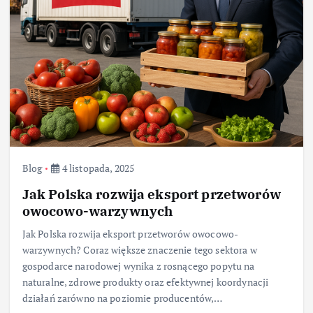
Blog
4 listopada, 2025
Jak Polska rozwija eksport przetworów
owocowo-warzywnych
Jak Polska rozwija eksport przetworów owocowo-
warzywnych? Coraz większe znaczenie tego sektora w
gospodarce narodowej wynika z rosnącego popytu na
naturalne, zdrowe produkty oraz efektywnej koordynacji
działań zarówno na poziomie producentów,…