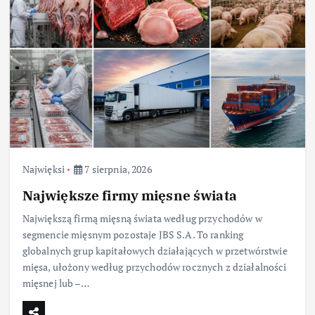
Najwięksi
7 sierpnia, 2026
Największe firmy mięsne świata
Największą firmą mięsną świata według przychodów w
segmencie mięsnym pozostaje JBS S.A. To ranking
globalnych grup kapitałowych działających w przetwórstwie
mięsa, ułożony według przychodów rocznych z działalności
mięsnej lub –…