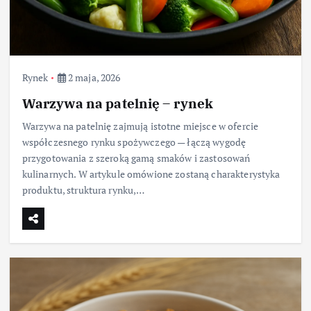
Rynek
2 maja, 2026
Warzywa na patelnię – rynek
Warzywa na patelnię zajmują istotne miejsce w ofercie
współczesnego rynku spożywczego — łączą wygodę
przygotowania z szeroką gamą smaków i zastosowań
kulinarnych. W artykule omówione zostaną charakterystyka
produktu, struktura rynku,…