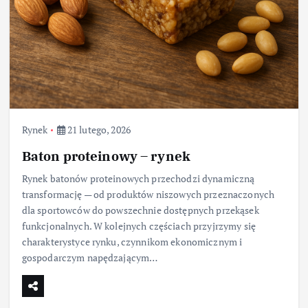
Rynek
21 lutego, 2026
Baton proteinowy – rynek
Rynek batonów proteinowych przechodzi dynamiczną
transformację — od produktów niszowych przeznaczonych
dla sportowców do powszechnie dostępnych przekąsek
funkcjonalnych. W kolejnych częściach przyjrzymy się
charakterystyce rynku, czynnikom ekonomicznym i
gospodarczym napędzającym…