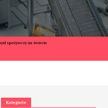
ysł spożywczy na świecie
Kategorie