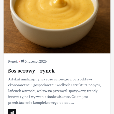
Rynek
5 lutego, 2026
Sos serowy – rynek
Artykuł analizuje rynek sosu serowego z perspektywy
ekonomicznej i gospodarczej: wielkość i struktura popytu,
łańcuch wartości, wpływ na przemysł spożywczy, trendy
innowacyjne i wyzwania środowiskowe. Celem jest
przedstawienie kompleksowego obrazu…