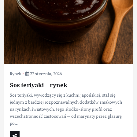
Rynek
22 stycznia, 2026
Sos teriyaki – rynek
Sos teriyaki, wywodzący się z kuchni japońskiej, stał się
jednym z bardziej rozpoznawalnych dodatków smakowych
na rynkach światowych. Jego słodko-słony profil oraz
wszechstronność zastosowań — od marynaty przez glazurę
po…