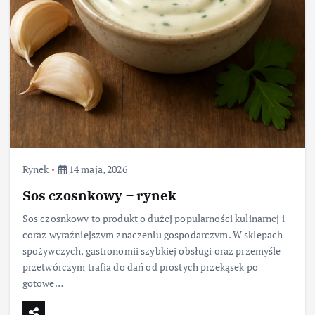
Rynek
14 maja, 2026
Sos czosnkowy – rynek
Sos czosnkowy to produkt o dużej popularności kulinarnej i
coraz wyraźniejszym znaczeniu gospodarczym. W sklepach
spożywczych, gastronomii szybkiej obsługi oraz przemyśle
przetwórczym trafia do dań od prostych przekąsek po
gotowe…