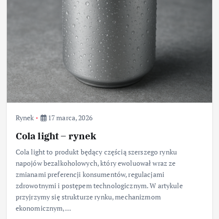
Rynek
17 marca, 2026
Cola light – rynek
Cola light to produkt będący częścią szerszego rynku
napojów bezalkoholowych, który ewoluował wraz ze
zmianami preferencji konsumentów, regulacjami
zdrowotnymi i postępem technologicznym. W artykule
przyjrzymy się strukturze rynku, mechanizmom
ekonomicznym,…