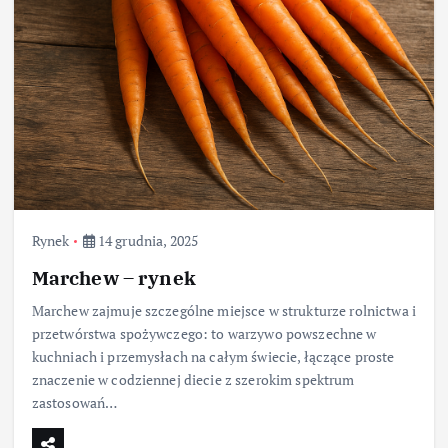
Rynek
14 grudnia, 2025
Marchew – rynek
Marchew zajmuje szczególne miejsce w strukturze rolnictwa i
przetwórstwa spożywczego: to warzywo powszechne w
kuchniach i przemysłach na całym świecie, łączące proste
znaczenie w codziennej diecie z szerokim spektrum
zastosowań…