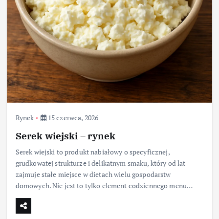
Rynek
15 czerwca, 2026
Serek wiejski – rynek
Serek wiejski to produkt nabiałowy o specyficznej,
grudkowatej strukturze i delikatnym smaku, który od lat
zajmuje stałe miejsce w dietach wielu gospodarstw
domowych. Nie jest to tylko element codziennego menu…