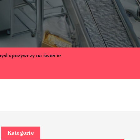
ysł spożywczy na świecie
Kategorie