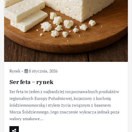
Rynek
8 stycznia, 2026
Ser feta – rynek
Ser feta to jeden z najbardziej rozpoznawalnych produktów
regionalnych Europy Południowej, kojarzony z kuchnią
śródziemnomorską i stylem życia związnym z basenem
Morza Śródziemnego. Jego znaczenie wykracza jednak poza
walory smakowe…