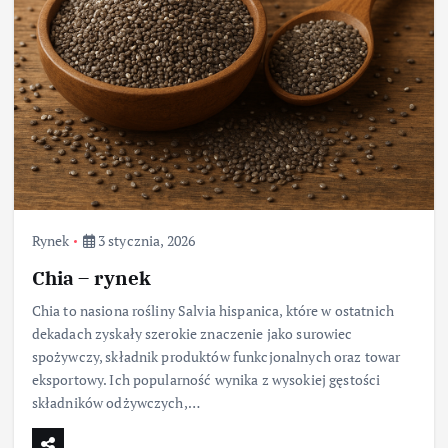
Rynek
3 stycznia, 2026
Chia – rynek
Chia to nasiona rośliny Salvia hispanica, które w ostatnich
dekadach zyskały szerokie znaczenie jako surowiec
spożywczy, składnik produktów funkcjonalnych oraz towar
eksportowy. Ich popularność wynika z wysokiej gęstości
składników odżywczych,…