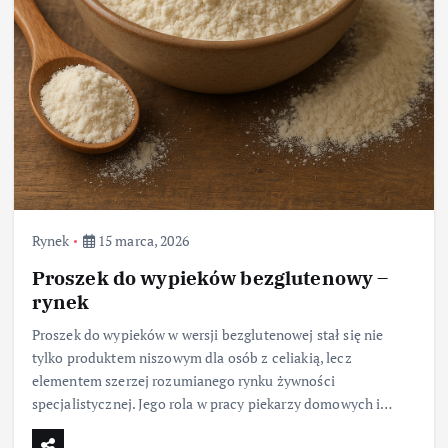
Rynek
15 marca, 2026
Proszek do wypieków bezglutenowy –
rynek
Proszek do wypieków w wersji bezglutenowej stał się nie
tylko produktem niszowym dla osób z celiakią, lecz
elementem szerzej rozumianego rynku żywności
specjalistycznej. Jego rola w pracy piekarzy domowych i…