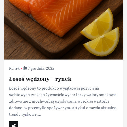
Rynek
7 grudnia, 2025
Łosoś wędzony – rynek
Łosoś wędzony to produkt o wyjątkowej pozycji na
światowych rynkach żywnościowych: łączy walory smakowe i
zdrowotne z możliwością uzyskiwania wysokiej wartości
dodanej w przemyśle spożywczym. Artykuł omawia aktualne
trendy rynkowe,…