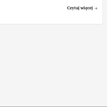
Czytaj więcej