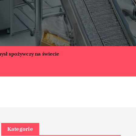
ysł spożywczy na świecie
Kategorie