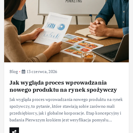
Blog
13 czerwca, 2026
Jak wygląda proces wprowadzania
nowego produktu na rynek spożywczy
Jak wygląda proces wprowadzania nowego produktu na rynek
spożywczy, to pytanie, które stawiają sobie zarówno mali
przedsiębiorcy, jak i globalne korporacje. Etap koncepcyjny i
badania Pierwszym krokiem jest weryfikacja pomysłu…