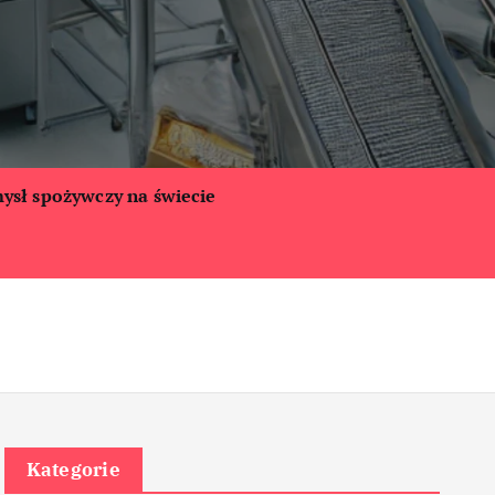
ysł spożywczy na świecie
Kategorie