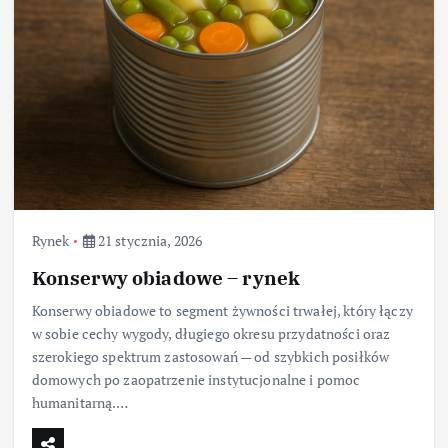
Rynek
21 stycznia, 2026
Konserwy obiadowe – rynek
Konserwy obiadowe to segment żywności trwałej, który łączy
w sobie cechy wygody, długiego okresu przydatności oraz
szerokiego spektrum zastosowań — od szybkich posiłków
domowych po zaopatrzenie instytucjonalne i pomoc
humanitarną.…