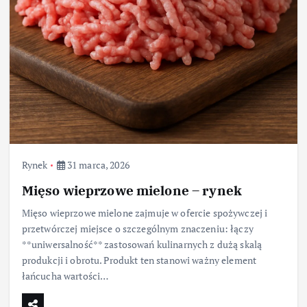
Rynek
31 marca, 2026
Mięso wieprzowe mielone – rynek
Mięso wieprzowe mielone zajmuje w ofercie spożywczej i
przetwórczej miejsce o szczególnym znaczeniu: łączy
**uniwersalność** zastosowań kulinarnych z dużą skalą
produkcji i obrotu. Produkt ten stanowi ważny element
łańcucha wartości…