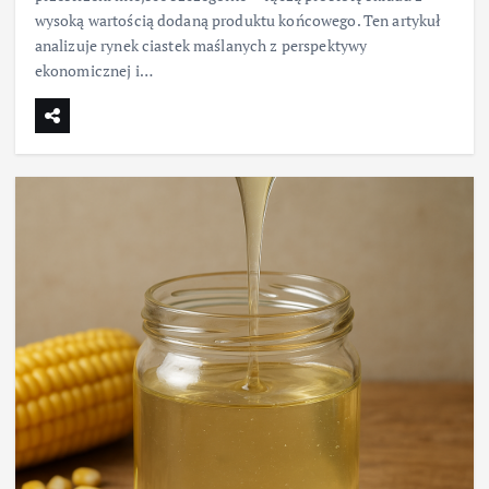
wysoką wartością dodaną produktu końcowego. Ten artykuł
analizuje rynek ciastek maślanych z perspektywy
ekonomicznej i…