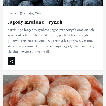
Rynek
5 maja, 2026
Jagody mrożone – rynek
Artykuł poświęcony rynkowi jagód mrożonych omawia ich
znaczenie ekonomiczne, strukturę podaży, technologie
przetwórcze, zastosowania w przemyśle spożywczym oraz
główne wyzwania i kierunki rozwoju. Jagody mrożone stały
się kluczowym surowcem dla…