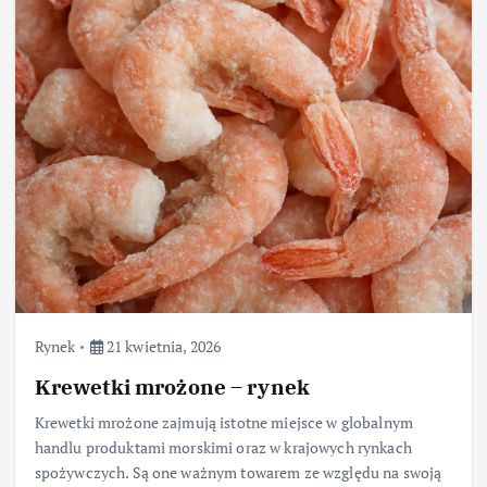
Rynek
21 kwietnia, 2026
Krewetki mrożone – rynek
Krewetki mrożone zajmują istotne miejsce w globalnym
handlu produktami morskimi oraz w krajowych rynkach
spożywczych. Są one ważnym towarem ze względu na swoją