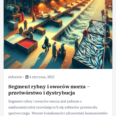
jedzenie
4 stycznia, 2025
Segment rybny i owoców morza –
przetwórstwo i dystrybucja
Segment rybny i owoców morza jest jednym z
najdynamiczniej rozwijających się sektorów przemysłu
spożywczego. Wzrost świadomości zdrowotnej konsumentów