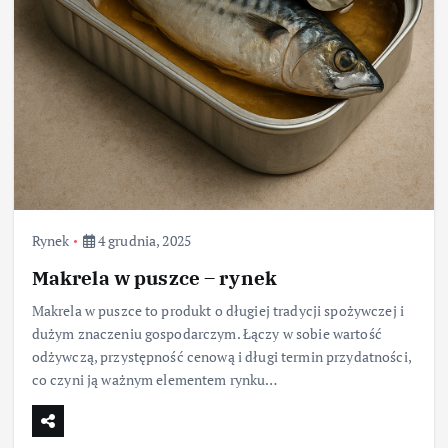
Rynek
4 grudnia, 2025
Makrela w puszce – rynek
Makrela w puszce to produkt o długiej tradycji spożywczej i
dużym znaczeniu gospodarczym. Łączy w sobie wartość
odżywczą, przystępność cenową i długi termin przydatności,
co czyni ją ważnym elementem rynku…