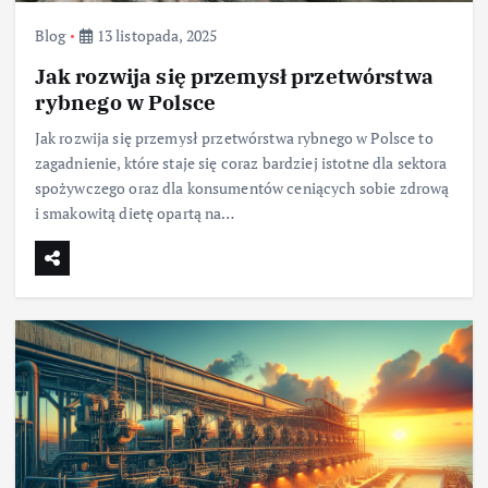
Blog
13 listopada, 2025
Jak rozwija się przemysł przetwórstwa
rybnego w Polsce
Jak rozwija się przemysł przetwórstwa rybnego w Polsce to
zagadnienie, które staje się coraz bardziej istotne dla sektora
spożywczego oraz dla konsumentów ceniących sobie zdrową
i smakowitą dietę opartą na…