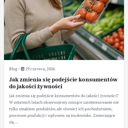
Blog
29 czerwca, 2026
Jak zmienia się podejście konsumentów
do jakości żywności
Jak zmienia się podejście konsumentów do jakości żywności?
W ostatnich latach obserwujemy rosnące zainteresowanie nie
tylko smakiem produktów, ale również ich pochodzeniem,
procesem produkcji i wpływem na środowisko. Zmieniające
się…