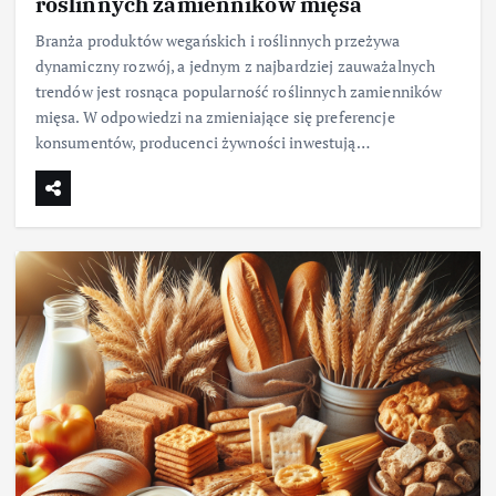
roślinnych zamienników mięsa
Branża produktów wegańskich i roślinnych przeżywa
dynamiczny rozwój, a jednym z najbardziej zauważalnych
trendów jest rosnąca popularność roślinnych zamienników
mięsa. W odpowiedzi na zmieniające się preferencje
konsumentów, producenci żywności inwestują…