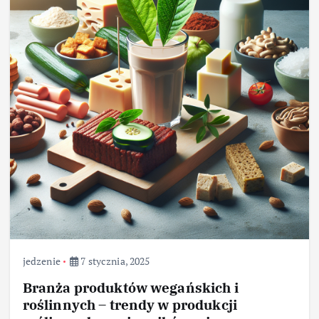
jedzenie
7 stycznia, 2025
Branża produktów wegańskich i
roślinnych – trendy w produkcji