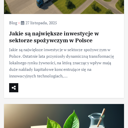
Blog
27 listopada, 2025
Jakie są największe inwestycje w
sektorze spożywczym w Polsce
Jakie są największe inwestycje w sektorze spożywczym w
Polsce. Ostatnie lata przyniosły dynamiczną transformację
lokalnego rynku żywności, na którą znaczący wpływ mają
duże nakłady kapitałowe koncentrujące się na
innowacyjnych technologiach,…