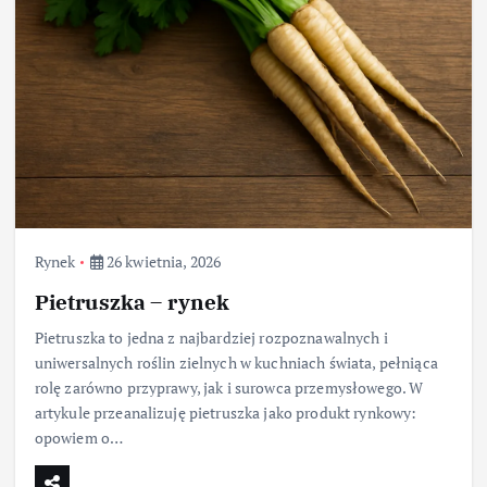
Rynek
26 kwietnia, 2026
Pietruszka – rynek
Pietruszka to jedna z najbardziej rozpoznawalnych i
uniwersalnych roślin zielnych w kuchniach świata, pełniąca
rolę zarówno przyprawy, jak i surowca przemysłowego. W
artykule przeanalizuję pietruszka jako produkt rynkowy:
opowiem o…