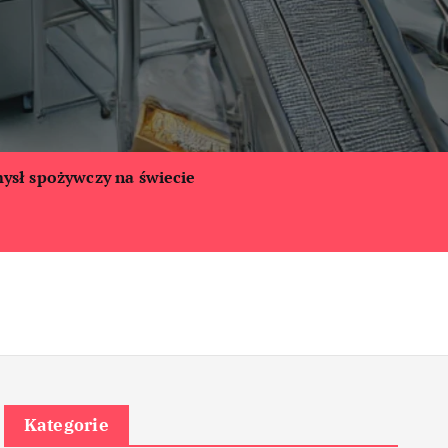
ysł spożywczy na świecie
Kategorie