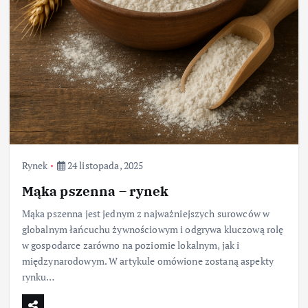
Rynek
24 listopada, 2025
Mąka pszenna – rynek
Mąka pszenna jest jednym z najważniejszych surowców w
globalnym łańcuchu żywnościowym i odgrywa kluczową rolę
w gospodarce zarówno na poziomie lokalnym, jak i
międzynarodowym. W artykule omówione zostaną aspekty
rynku…