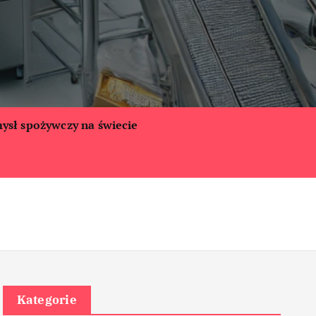
ysł spożywczy na świecie
Kategorie