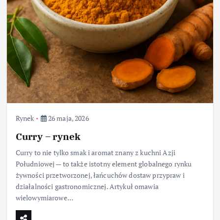
Rynek
26 maja, 2026
Curry – rynek
Curry to nie tylko smak i aromat znany z kuchni Azji
Południowej — to także istotny element globalnego rynku
żywności przetworzonej, łańcuchów dostaw przypraw i
działalności gastronomicznej. Artykuł omawia
wielowymiarowe…