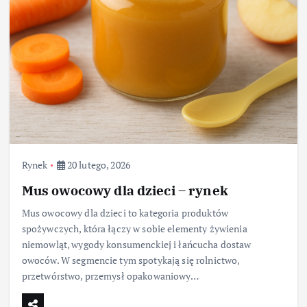
Rynek
20 lutego, 2026
Mus owocowy dla dzieci – rynek
Mus owocowy dla dzieci to kategoria produktów
spożywczych, która łączy w sobie elementy żywienia
niemowląt, wygody konsumenckiej i łańcucha dostaw
owoców. W segmencie tym spotykają się rolnictwo,
przetwórstwo, przemysł opakowaniowy…