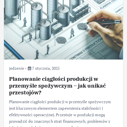
jedzenie
7 stycznia, 2025
Planowanie ciągłości produkcji w
przemyśle spożywczym – jak unikać
przestojów?
Planowanie ciągłości produkcji w przemyśle spożywczym
jest kluczowym elementem zapewnienia stabilności i
efektywności operacyjnej. Przestoje w produkcji mogą
prowadzić do znacznych strat finansowych, problemów z