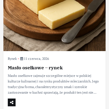
Rynek
11 czerwca, 2026
Masło osełkowe – rynek
Masło osełkowe zajmuje szczególne miejsce w polskiej
kulturze kulinarnej i na rynku produktów mleczarskich. Jego
tradycyjna forma, charakterystyczny smak i szerokie
zastosowanie w kuchni sprawiają, że produkt ten jest nie…