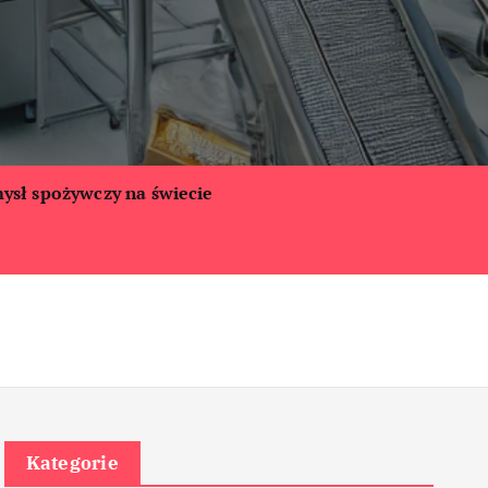
ysł spożywczy na świecie
Kategorie