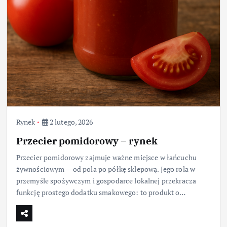
Rynek
2 lutego, 2026
Przecier pomidorowy – rynek
Przecier pomidorowy zajmuje ważne miejsce w łańcuchu
żywnościowym — od pola po półkę sklepową. Jego rola w
przemyśle spożywczym i gospodarce lokalnej przekracza
funkcję prostego dodatku smakowego: to produkt o…