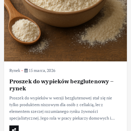
Rynek
15 marca, 2026
Proszek do wypieków bezglutenowy –
rynek
Proszek do wypieków w wersji bezglutenowej stał się nie
tylko produktem niszowym dla osób z celiakią, lecz
elementem szerzej rozumianego rynku żywności
specjalistycznej. Jego rola w pracy piekarzy domowych i…